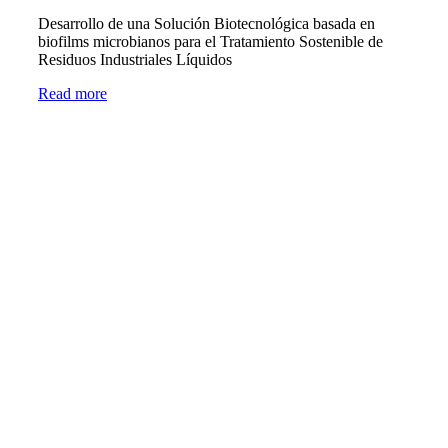
Desarrollo de una Solución Biotecnológica basada en
biofilms microbianos para el Tratamiento Sostenible de
Residuos Industriales Líquidos
Read more