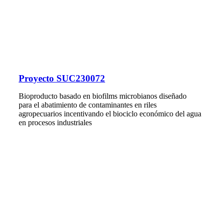
Proyecto SUC230072
Bioproducto basado en biofilms microbianos diseñado
para el abatimiento de contaminantes en riles
agropecuarios incentivando el biociclo económico del agua
en procesos industriales