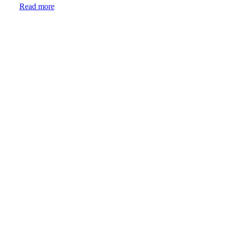
Read more