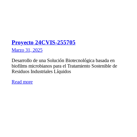
Proyecto 24CVIS-255705
Marzo 31, 2025
Desarrollo de una Solución Biotecnológica basada en
biofilms microbianos para el Tratamiento Sostenible de
Residuos Industriales Líquidos
Read more