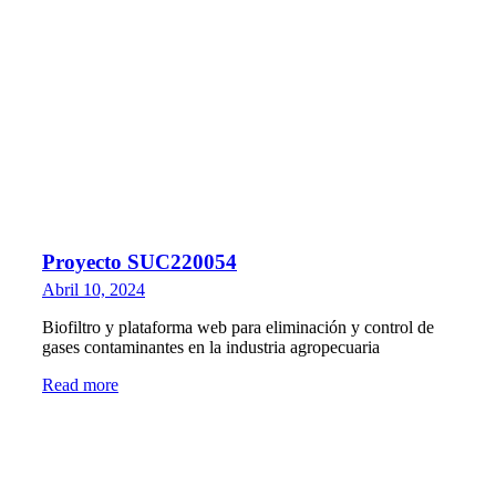
Proyecto SUC220054
Abril 10, 2024
Biofiltro y plataforma web para eliminación y control de
gases contaminantes en la industria agropecuaria
Read more