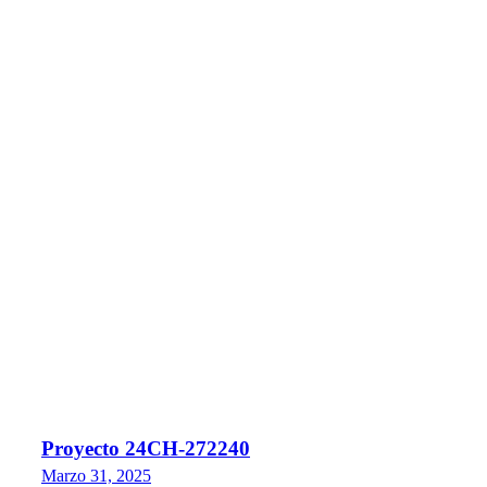
Proyecto 24CH-272240
Marzo 31, 2025