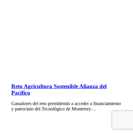
Reto Agricultura Sostenible Alianza del
Pacifico
Ganadores del reto permitiendo a acceder a financiamiento
y patrocinio del Tecnológico de Monterrey…