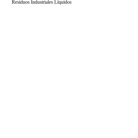
Residuos Industriales Líquidos