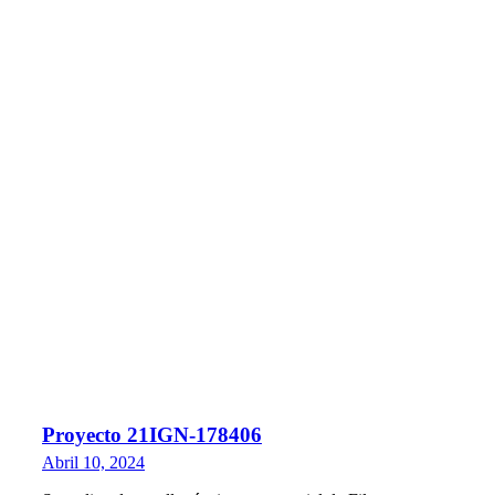
Proyecto 21IGN-178406
Abril 10, 2024