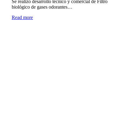
Se realizo desarrollo técnico y comercial de Filtro
biológico de gases odorantes…
Read more