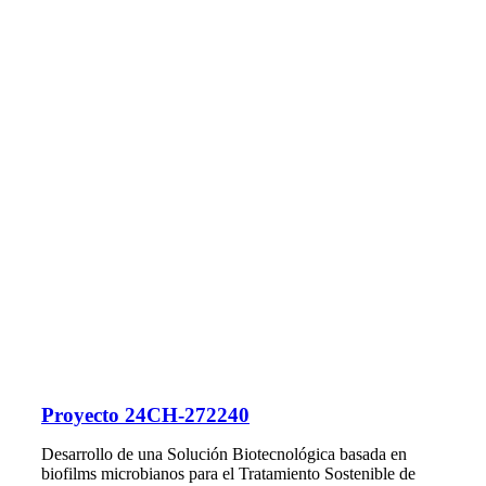
Proyecto 24CH-272240
Desarrollo de una Solución Biotecnológica basada en
biofilms microbianos para el Tratamiento Sostenible de