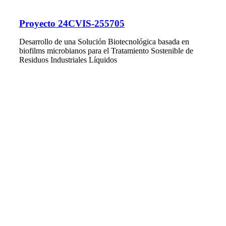
Proyecto 24CVIS-255705
Desarrollo de una Solución Biotecnológica basada en
biofilms microbianos para el Tratamiento Sostenible de
Residuos Industriales Líquidos