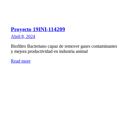
Proyecto 19INI-114209
Abril 8, 2024
Biofiltro Bacteriano capaz de remover gases contaminantes
y mejora productividad en industria animal
Read more