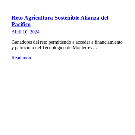
Reto Agricultura Sostenible Alianza del
Pacifico
Abril 10, 2024
Ganadores del reto permitiendo a acceder a financiamiento
y patrocinio del Tecnológico de Monterrey…
Read more