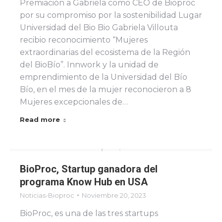
Premiación a Gabriela como CEO de Bioproc
por su compromiso por la sostenibilidad Lugar
Universidad del Bio Bio Gabriela Villouta
recibio reconocimiento “Mujeres
extraordinarias del ecosistema de la Región
del BioBío”. Innwork y la unidad de
emprendimiento de la Universidad del Bío
Bío, en el mes de la mujer reconocieron a 8
Mujeres excepcionales de…
Read more
BioProc, Startup ganadora del
programa Know Hub en USA
Noticias-Bioproc
Noviembre 20, 2023
BioProc, es una de las tres startups