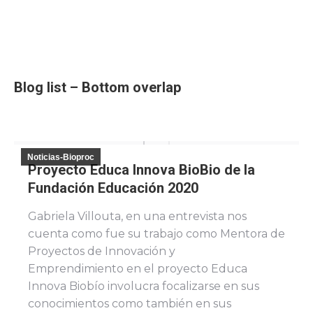
Blog list – Bottom overlap
Noticias-Bioproc
Proyecto Educa Innova BioBio de la
Fundación Educación 2020
Gabriela Villouta, en una entrevista nos
cuenta como fue su trabajo como Mentora de
Proyectos de Innovación y
Emprendimiento en el proyecto Educa
Innova Biobío involucra focalizarse en sus
conocimientos como también en sus