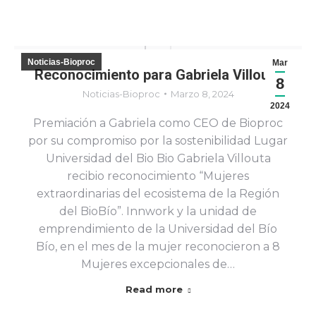
Noticias-Bioproc
Mar
Reconocimiento para Gabriela Villouta
8
Noticias-Bioproc
Marzo 8, 2024
2024
Premiación a Gabriela como CEO de Bioproc
por su compromiso por la sostenibilidad Lugar
Universidad del Bio Bio Gabriela Villouta
recibio reconocimiento “Mujeres
extraordinarias del ecosistema de la Región
del BioBío”. Innwork y la unidad de
emprendimiento de la Universidad del Bío
Bío, en el mes de la mujer reconocieron a 8
Mujeres excepcionales de…
Read more