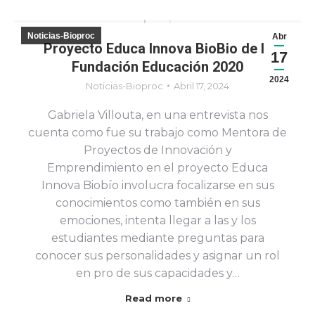
Noticias-Bioproc
Abr
Proyecto Educa Innova BioBio de la
17
Fundación Educación 2020
2024
Noticias-Bioproc
Abril 17, 2024
Gabriela Villouta, en una entrevista nos
cuenta como fue su trabajo como Mentora de
Proyectos de Innovación y
Emprendimiento en el proyecto Educa
Innova Biobío involucra focalizarse en sus
conocimientos como también en sus
emociones, intenta llegar a las y los
estudiantes mediante preguntas para
conocer sus personalidades y asignar un rol
en pro de sus capacidades y…
Read more