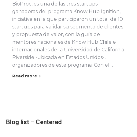
BioProc, es una de las tres startups
ganadoras del programa Know Hub Ignition,
iniciativa en la que participaron un total de 10
startups para validar su segmento de clientes
y propuesta de valor, con la guía de
mentores nacionales de Know Hub Chile e
internacionales de la Universidad de California
Riverside -ubicada en Estados Unidos-,
organizadores de este programa. Con el…
Read more
Blog list – Centered