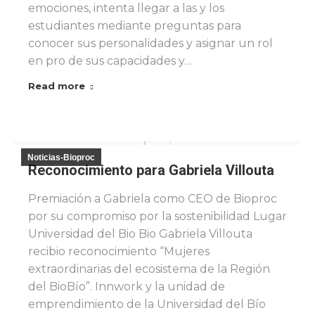
emociones, intenta llegar a las y los
estudiantes mediante preguntas para
conocer sus personalidades y asignar un rol
en pro de sus capacidades y…
Read more
Noticias-Bioproc
Reconocimiento para Gabriela Villouta
Premiación a Gabriela como CEO de Bioproc
por su compromiso por la sostenibilidad Lugar
Universidad del Bio Bio Gabriela Villouta
recibio reconocimiento “Mujeres
extraordinarias del ecosistema de la Región
del BioBío”. Innwork y la unidad de
emprendimiento de la Universidad del Bío