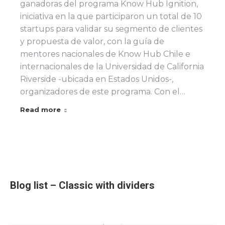
ganadoras del programa Know Hub Ignition,
iniciativa en la que participaron un total de 10
startups para validar su segmento de clientes
y propuesta de valor, con la guía de
mentores nacionales de Know Hub Chile e
internacionales de la Universidad de California
Riverside -ubicada en Estados Unidos-,
organizadores de este programa. Con el…
Read more
Blog list – Classic with dividers