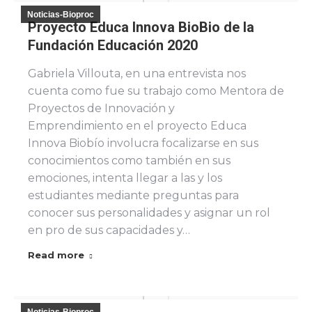
Noticias-Bioproc
Proyecto Educa Innova BioBio de la
Fundación Educación 2020
Gabriela Villouta, en una entrevista nos
cuenta como fue su trabajo como Mentora de
Proyectos de Innovación y
Emprendimiento en el proyecto Educa
Innova Biobío involucra focalizarse en sus
conocimientos como también en sus
emociones, intenta llegar a las y los
estudiantes mediante preguntas para
conocer sus personalidades y asignar un rol
en pro de sus capacidades y…
Read more