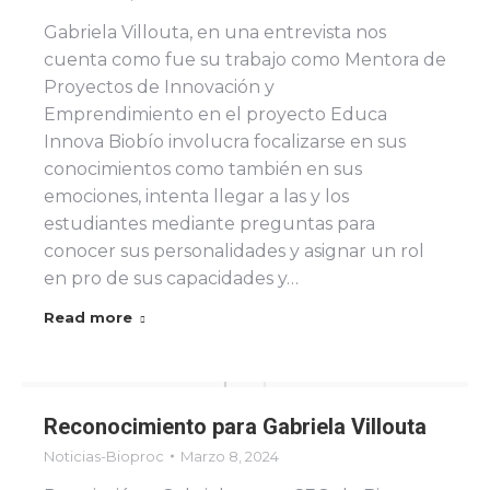
Gabriela Villouta, en una entrevista nos
cuenta como fue su trabajo como Mentora de
Proyectos de Innovación y
Emprendimiento en el proyecto Educa
Innova Biobío involucra focalizarse en sus
conocimientos como también en sus
emociones, intenta llegar a las y los
estudiantes mediante preguntas para
conocer sus personalidades y asignar un rol
en pro de sus capacidades y…
Read more
Reconocimiento para Gabriela Villouta
Noticias-Bioproc
Marzo 8, 2024