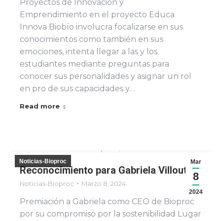
Proyectos de Innovación y
Emprendimiento en el proyecto Educa
Innova Biobío involucra focalizarse en sus
conocimientos como también en sus
emociones, intenta llegar a las y los
estudiantes mediante preguntas para
conocer sus personalidades y asignar un rol
en pro de sus capacidades y…
Read more
Noticias-Bioproc
Mar
Reconocimiento para Gabriela Villouta
8
Noticias-Bioproc
Marzo 8, 2024
2024
Premiación a Gabriela como CEO de Bioproc
por su compromiso por la sostenibilidad Lugar