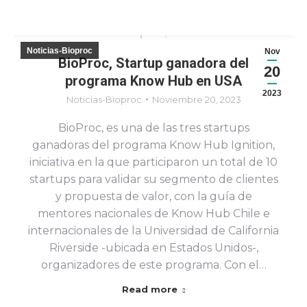
Noticias-Bioproc
Nov
BioProc, Startup ganadora del
20
programa Know Hub en USA
2023
Noticias-Bioproc
Noviembre 20, 2023
BioProc, es una de las tres startups
ganadoras del programa Know Hub Ignition,
iniciativa en la que participaron un total de 10
startups para validar su segmento de clientes
y propuesta de valor, con la guía de
mentores nacionales de Know Hub Chile e
internacionales de la Universidad de California
Riverside -ubicada en Estados Unidos-,
organizadores de este programa. Con el…
Read more