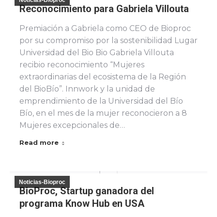
Noticias-Bioproc
Reconocimiento para Gabriela Villouta
Premiación a Gabriela como CEO de Bioproc
por su compromiso por la sostenibilidad Lugar
Universidad del Bio Bio Gabriela Villouta
recibio reconocimiento “Mujeres
extraordinarias del ecosistema de la Región
del BioBío”. Innwork y la unidad de
emprendimiento de la Universidad del Bío
Bío, en el mes de la mujer reconocieron a 8
Mujeres excepcionales de…
Read more
Noticias-Bioproc
BioProc, Startup ganadora del
programa Know Hub en USA