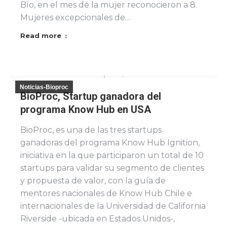
Bío, en el mes de la mujer reconocieron a 8
Mujeres excepcionales de…
Read more
Noticias-Bioproc
BioProc, Startup ganadora del
programa Know Hub en USA
BioProc, es una de las tres startups
ganadoras del programa Know Hub Ignition,
iniciativa en la que participaron un total de 10
startups para validar su segmento de clientes
y propuesta de valor, con la guía de
mentores nacionales de Know Hub Chile e
internacionales de la Universidad de California
Riverside -ubicada en Estados Unidos-,