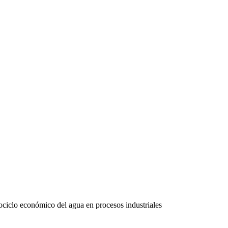
ociclo económico del agua en procesos industriales