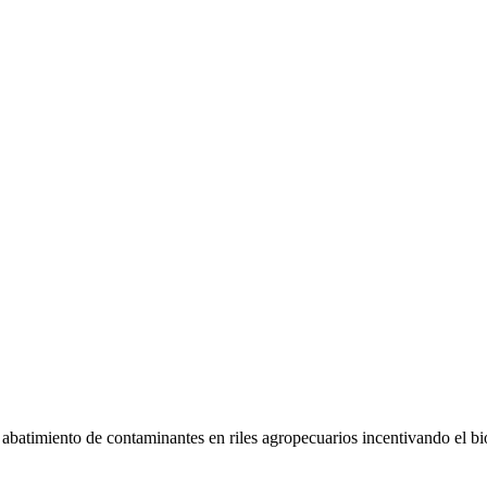
abatimiento de contaminantes en riles agropecuarios incentivando el bi