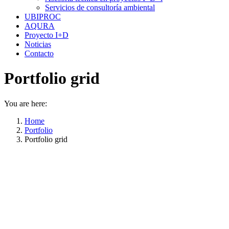
Servicios de consultoría ambiental
UBIPROC
AQURA
Proyecto I+D
Noticias
Contacto
Portfolio grid
You are here:
Home
Portfolio
Portfolio grid