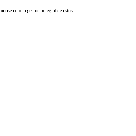
ndose en una gestión integral de estos.