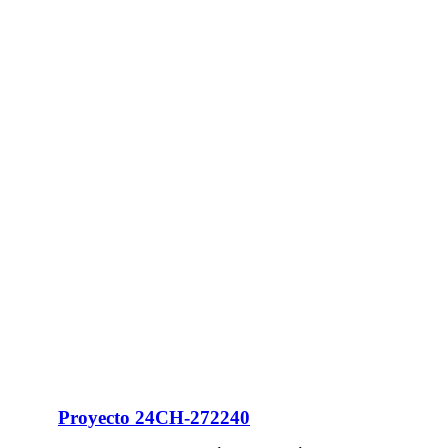
Proyecto 24CH-272240