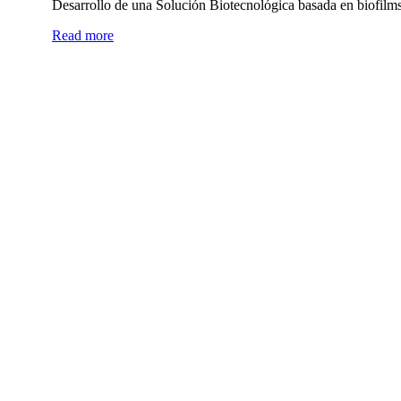
Desarrollo de una Solución Biotecnológica basada en biofilms
Read more