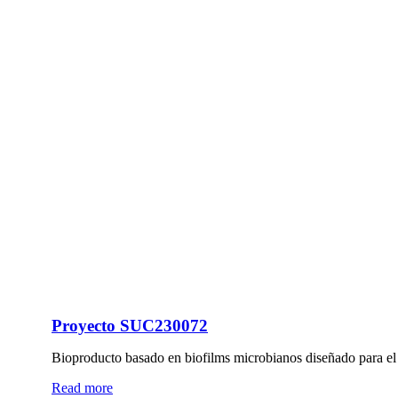
Proyecto SUC230072
Bioproducto basado en biofilms microbianos diseñado para el 
Read more