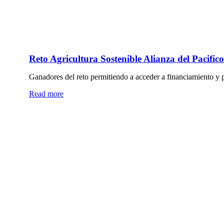
Reto Agricultura Sostenible Alianza del Pacifico
Ganadores del reto permitiendo a acceder a financiamiento y
Read more