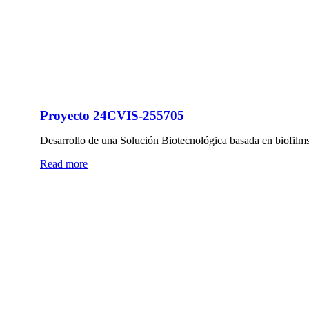
Proyecto 24CVIS-255705
Desarrollo de una Solución Biotecnológica basada en biofilms
Read more