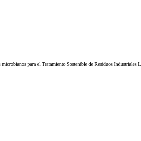
 microbianos para el Tratamiento Sostenible de Residuos Industriales 