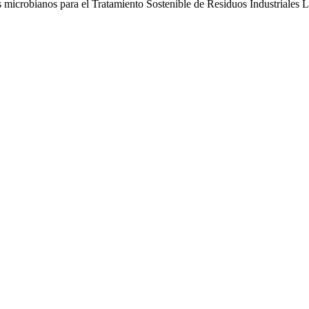
 microbianos para el Tratamiento Sostenible de Residuos Industriales 