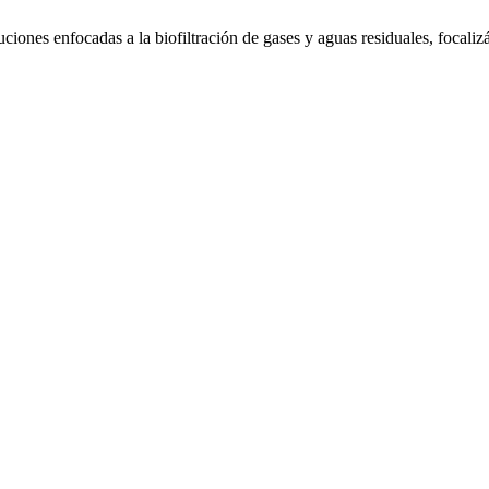
iones enfocadas a la biofiltración de gases y aguas residuales, focalizá