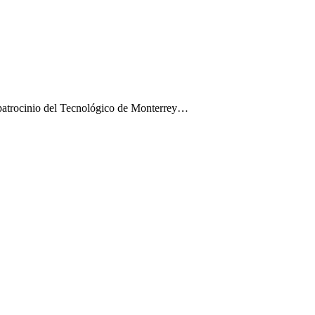
 patrocinio del Tecnológico de Monterrey…