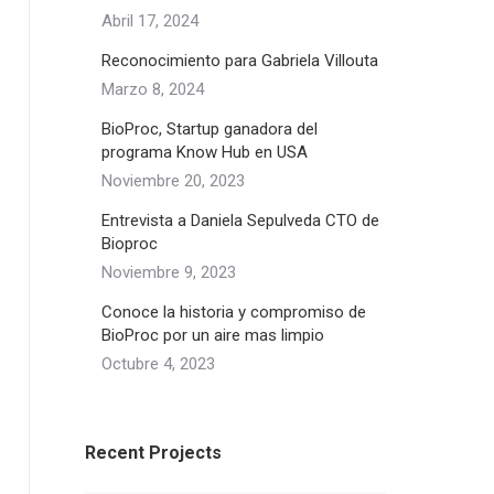
Abril 17, 2024
Reconocimiento para Gabriela Villouta
Marzo 8, 2024
BioProc, Startup ganadora del
programa Know Hub en USA
Noviembre 20, 2023
Entrevista a Daniela Sepulveda CTO de
Bioproc
Noviembre 9, 2023
Conoce la historia y compromiso de
BioProc por un aire mas limpio
Octubre 4, 2023
Recent Projects