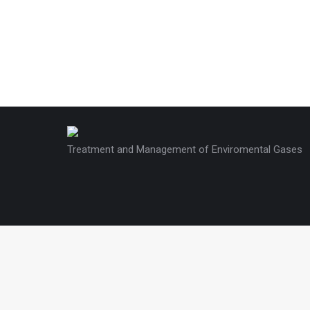
Treatment and Management of Enviromental Gases