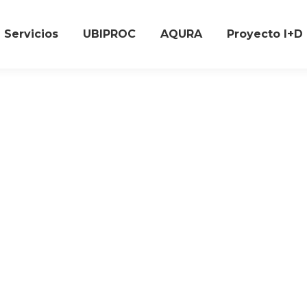
Servicios
UBIPROC
AQURA
Proyecto I+D