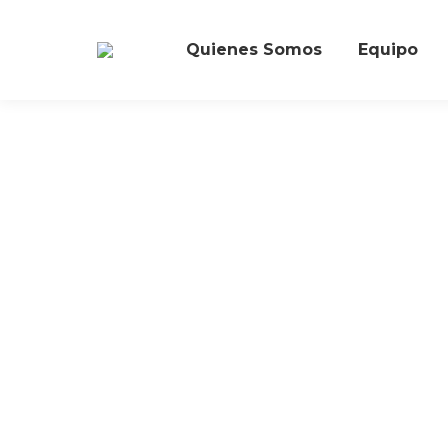
Quienes Somos
Equipo