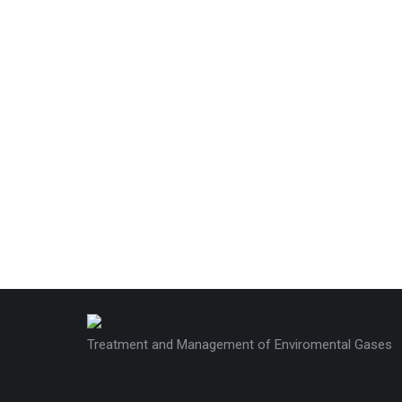
Treatment and Management of Enviromental Gases