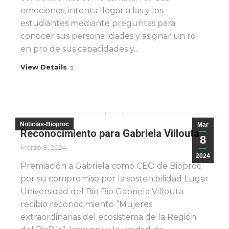
emociones, intenta llegar a las y los
estudiantes mediante preguntas para
conocer sus personalidades y asignar un rol
en pro de sus capacidades y…
View Details
Noticias-Bioproc
Mar
Reconocimiento para Gabriela Villouta
8
Marzo 8, 2024
2024
Premiación a Gabriela como CEO de Bioproc
por su compromiso por la sostenibilidad Lugar
Universidad del Bio Bio Gabriela Villouta
recibio reconocimiento “Mujeres
extraordinarias del ecosistema de la Región