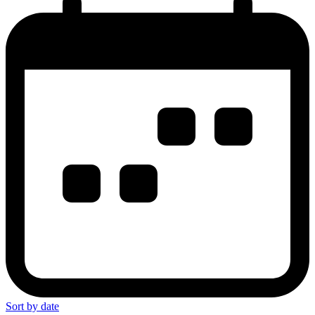
Sort by date