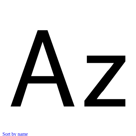
Sort by name