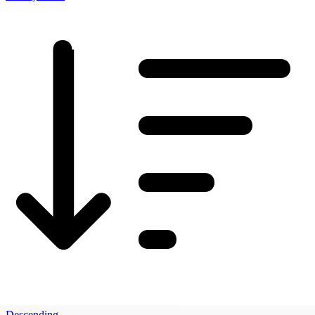
Descending